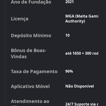
Ano de Fundação
2021
MGA (Malta Gaming
Licença
Authority)
Depósito Mínimo
10
Bônus de Boas-
até 1650 + 300 rodada
Vindas
Taxa de Pagamento
96%
Aplicativo Móvel
Não Disponível
Atendimento ao
24/7 Suporte via chat