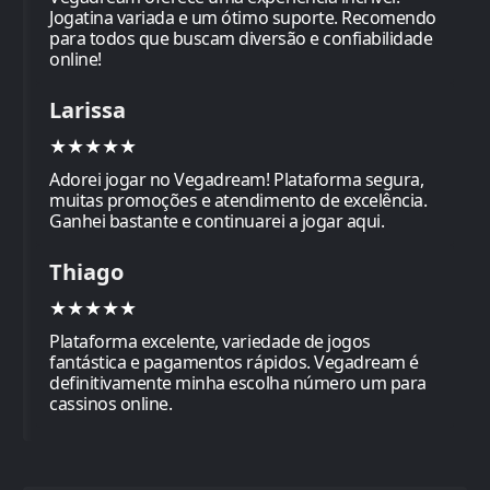
Jogatina variada e um ótimo suporte. Recomendo
para todos que buscam diversão e confiabilidade
online!
Larissa
★
★
★
★
★
Adorei jogar no Vegadream! Plataforma segura,
muitas promoções e atendimento de excelência.
Ganhei bastante e continuarei a jogar aqui.
Thiago
★
★
★
★
★
Plataforma excelente, variedade de jogos
fantástica e pagamentos rápidos. Vegadream é
definitivamente minha escolha número um para
cassinos online.