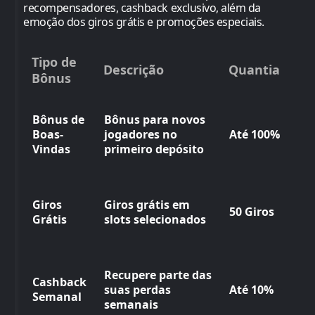
recompensadores, cashback exclusivo, além da
emoção dos giros grátis e promoções especiais.
Tipo de
Co
Descrição
Quantia
Bônus
Re
Bônus de
Bônus para novos
Fa
Boas-
jogadores no
Até 100%
pr
Vindas
primeiro depósito
de
Co
Giros
Giros grátis em
reg
50 Giros
Grátis
slots selecionados
fa
de
Recupere parte das
Jo
Cashback
suas perdas
Até 10%
du
Semanal
semanais
se