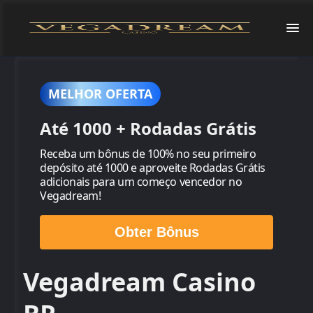
MELHOR OFERTA
Até 1000 + Rodadas Grátis
Receba um bônus de 100% no seu primeiro
depósito até 1000 e aproveite Rodadas Grátis
adicionais para um começo vencedor no
Vegadream!
Obter Bônus
Vegadream Casino