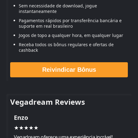
Sem necessidade de download, jogue
instantaneamente
Pagamentos rápidos por transferência bancária e
suporte em real brasileiro
Jogos de topo a qualquer hora, em qualquer lugar
Receba todos os bônus regulares e ofertas de
cashback
Reivindicar Bônus
Vegadream Reviews
Enzo
★
★
★
★
★
Vegadream oferece uma experiência incrível!