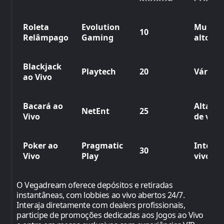
Roleta
Evolution
Multipl
10
Relâmpago
Gaming
altos
Blackjack
Playtech
20
Várias 
ao Vivo
Bacará ao
Alta de
NetEnt
25
Vivo
de víde
Poker ao
Pragmatic
Interaç
30
Vivo
Play
vivo
O Vegadream oferece depósitos e retiradas
instantâneas, com lobbies ao vivo abertos 24/7.
Interaja diretamente com dealers profissionais,
participe de promoções dedicadas aos Jogos ao Vivo