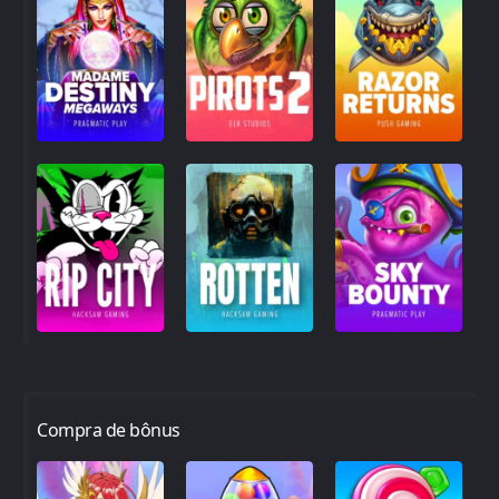
Compra de bônus