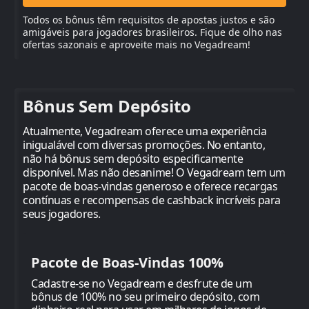
Todos os bônus têm requisitos de apostas justos e são
amigáveis para jogadores brasileiros. Fique de olho nas
ofertas sazonais e aproveite mais no Vegadream!
Bônus Sem Depósito
Atualmente, Vegadream oferece uma experiência
inigualável com diversas promoções. No entanto,
não há bônus sem depósito especificamente
disponível. Mas não desanime! O Vegadream tem um
pacote de boas-vindas generoso e oferece recargas
contínuas e recompensas de cashback incríveis para
seus jogadores.
Pacote de Boas-Vindas 100%
Cadastre-se no Vegadream e desfrute de um
bônus de 100% no seu primeiro depósito, com