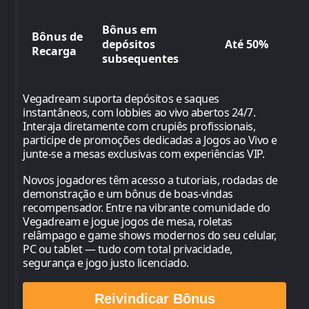
Bônus em
De
Bônus de
depósitos
Até 50%
du
Recarga
subsequentes
pr
Vegadream suporta depósitos e saques
instantâneos, com lobbies ao vivo abertos 24/7.
Interaja diretamente com crupiês profissionais,
participe de promoções dedicadas a Jogos ao Vivo e
junte-se a mesas exclusivas com experiências VIP.
Novos jogadores têm acesso a tutoriais, rodadas de
demonstração e um bônus de boas-vindas
recompensador. Entre na vibrante comunidade do
Vegadream e jogue jogos de mesa, roletas
relâmpago e game shows modernos do seu celular,
PC ou tablet — tudo com total privacidade,
segurança e jogo justo licenciado.
Reivindicar Bônus